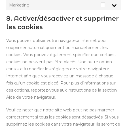
Marketing
Marketin
8. Activer/désactiver et supprimer
les cookies
Vous pouvez utiliser votre navigateur internet pour
supprimer automatiquement ou manuellement les
cookies. Vous pouvez également spécifier que certains
cookies ne peuvent pas être placés. Une autre option
consiste à modifier les réglages de votre navigateur
Internet afin que vous receviez un message à chaque
fois qu’un cookie est placé. Pour plus d’informations sur
ces options, reportez-vous aux instructions de la section
Aide de votre navigateur.
Veuillez noter que notre site web peut ne pas marcher
correctement si tous les cookies sont désactivés. Si vous
supprimez les cookies dans votre navigateur, ils seront de