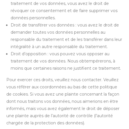
traitement de vos données, vous avez le droit de
révoquer ce consentement et de faire supprimer vos
données personnelles.
Droit de transférer vos données : vous avez le droit de
demander toutes vos données personnelles au
responsable du traitement et de les transférer dans leur
intégralité à un autre responsable du traitement.
Droit d’opposition : vous pouvez vous opposer au
traitement de vos données. Nous obtempérerons, à
moins que certaines raisons ne justifient ce traitement.
Pour exercer ces droits, veuillez nous contacter. Veuillez
vous référer aux coordonnées au bas de cette politique
de cookies. Si vous avez une plainte concernant la façon
dont nous traitons vos données, nous aimerions en être
informés, mais vous avez également le droit de déposer
une plainte auprès de l’autorité de contrôle (l’autorité
chargée de la protection des données).