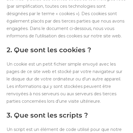
(par simplification, toutes ces technologies sont
désignées par le terme « cookies »). Des cookies sont
également placés par des tierces parties que nous avons
engagées. Dans le document ci-dessous, nous vous
informons de l’utilisation des cookies sur notre site web.
2. Que sont les cookies ?
Un cookie est un petit fichier simple envoyé avec les
pages de ce site web et stocké par votre navigateur sur
le disque dur de votre ordinateur ou d’un autre appareil.
Les informations qui y sont stockées peuvent être
renvoyées à nos serveurs ou aux serveurs des tierces
parties concernées lors d’une visite ultérieure.
3. Que sont les scripts ?
Un script est un élément de code utilisé pour que notre