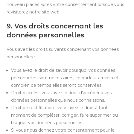
nouveau placés après votre consentement lorsque vous
revisiterez notre site web.
9. Vos droits concernant les
données personnelles
Vous avez les droits suivants concernant vos données
personnelles :
Vous avez le droit de savoir pourquoi vos données
personnelles sont nécessaires, ce qui leur arrivera et
combien de temps elles seront conservées.
Droit d’accès : vous avez le droit d’accéder à vos
données personnelles que nous connaissons.
Droit de rectification : vous avez le droit à tout
moment de compléter, corriger, faire supprimer ou
bloquer vos données personnelles.
Si vous nous donnez votre consentement pour le