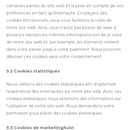
certaines parties du site web et la prise en compte de vos
préférences en tant qu’internaute. En plaçant des
cookies fonctionnels, nous vous facilitons la visite de
notre site web. Ainsi, vous n’avez pas besoin de saisir à
plusieurs reprises les mêmes informations lors de la visite
de notre site web et, par exemple, les éléments restent
dans votre panier jusqu’à votre paiement. Nous pouvons
déposer ces cookies sans votre consentement.
5.2 Cookies statistiques
Nous utilisons des cookies statistiques afin d’optimiser
l’expérience des internautes sur notre site web. Avec ces
cookies statistiques, nous obtenons des informations sur
l’utilisation de notre site web. Nous demandons votre
permission pour placer des cookies statistiques.
5.3 Cookies de marketing/suivi