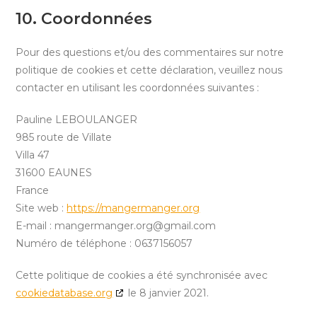
10. Coordonnées
Pour des questions et/ou des commentaires sur notre
politique de cookies et cette déclaration, veuillez nous
contacter en utilisant les coordonnées suivantes :
Pauline LEBOULANGER
985 route de Villate
Villa 47
31600 EAUNES
France
Site web :
https://mangermanger.org
E-mail :
mangermanger.org@gmail.com
Numéro de téléphone : 0637156057
Cette politique de cookies a été synchronisée avec
cookiedatabase.org
le 8 janvier 2021.