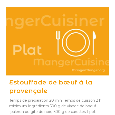
Carmen
Estouffade de bœuf à la
provençale
Temps de préparation 20 min Temps de cuisson 2 h
minimum Ingrédients 500 g de viande de boeuf
(paleron ou gîte de noix) 500 g de carottes 1 pot