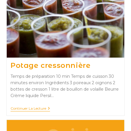
Potage cressonnière
Temps de préparation 10 min Temps de cuisson 30
minutes environ Ingrédients 3 poireaux 2 oignons 2
bottes de cresson 1 litre de bouillon de volaille Beurre
Crème liquide Persil…
Potage
Continuer La Lecture
Cressonnière