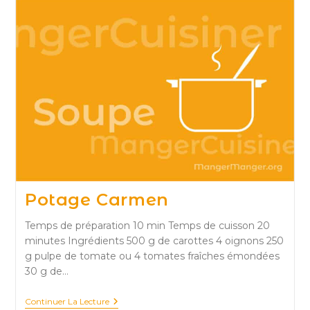
Potage Carmen
Temps de préparation 10 min Temps de cuisson 20
minutes Ingrédients 500 g de carottes 4 oignons 250
g pulpe de tomate ou 4 tomates fraîches émondées
30 g de…
Potage
Continuer La Lecture