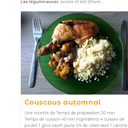
Les légumineuses
: avoine et blé d’hiver…
Couscous automnal
Une recette de Temps de préparation 30 min
Temps de cuisson 45 min Ingrédients 4 cuisses de
poulet 1 gros navet jaune 1/4 de céleri rave 1 carotte