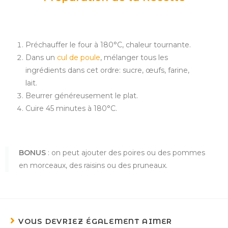
Préchauffer le four à 180°C, chaleur tournante.
Dans un
cul de poule
, mélanger tous les
ingrédients dans cet ordre: sucre, œufs, farine,
lait.
Beurrer généreusement le plat.
Cuire 45 minutes à 180°C.
BONUS
: on peut ajouter des poires ou des pommes
en morceaux, des raisins ou des pruneaux.
VOUS DEVRIEZ ÉGALEMENT AIMER