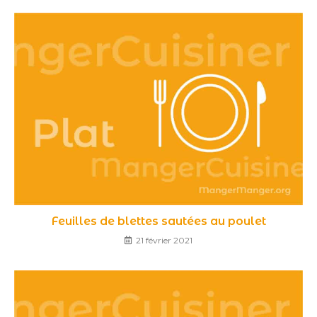
Feuilles de blettes sautées au poulet
21 février 2021