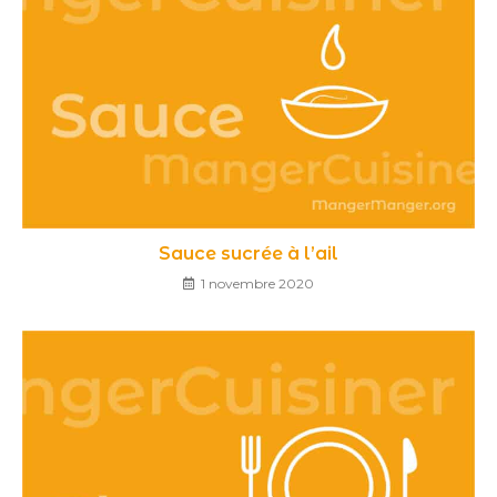
Sauce sucrée à l’ail
1 novembre 2020