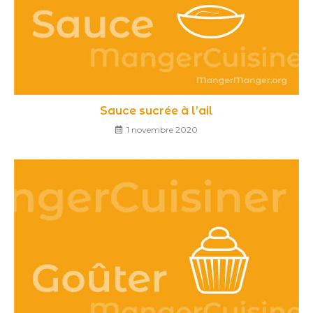
Sauce sucrée à l’ail
1 novembre 2020