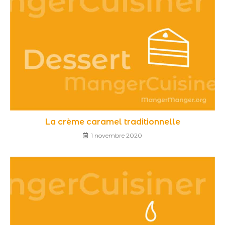
La crème caramel traditionnelle
1 novembre 2020