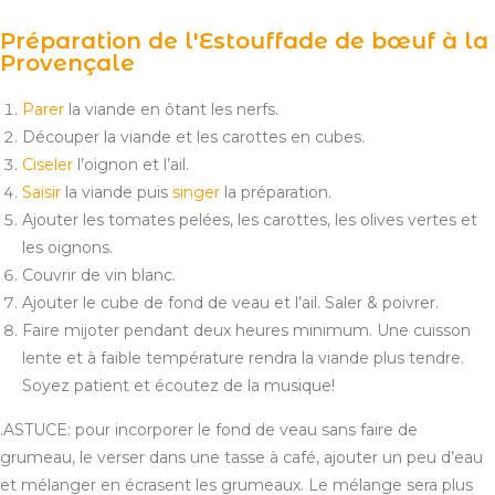
Préparation de l'Estouffade de bœuf à la
Provençale
Parer
la viande en ôtant les nerfs.
Découper la viande et les carottes en cubes.
Ciseler
l’oignon et l’ail.
Saisir
la viande puis
singer
la préparation.
Ajouter les tomates pelées, les carottes, les olives vertes et
les oignons.
Couvrir de vin blanc.
Ajouter le cube de fond de veau et l’ail. Saler & poivrer.
Faire mijoter pendant deux heures minimum. Une cuisson
lente et à faible température rendra la viande plus tendre.
Soyez patient et écoutez de la musique!
.ASTUCE: pour incorporer le fond de veau sans faire de
grumeau, le verser dans une tasse à café, ajouter un peu d’eau
et mélanger en écrasent les grumeaux. Le mélange sera plus