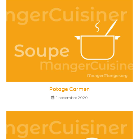
Potage Carmen
1 novembre 2020