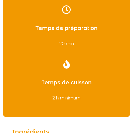
Temps de préparation
20 min
Temps de cuisson
2 h minimum
Ingrédients